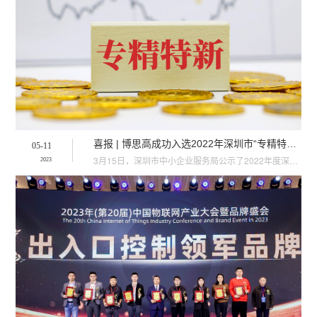
喜报 | 博思高成功入选2022年深圳市“专精特新”中小企业名单
05-11
3月15日，深圳市中小企业服务局公示了2022年度深圳市“专精特新”中小企业名单，深圳市博思高科技有···
2023